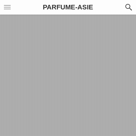
PARFUME-ASIE